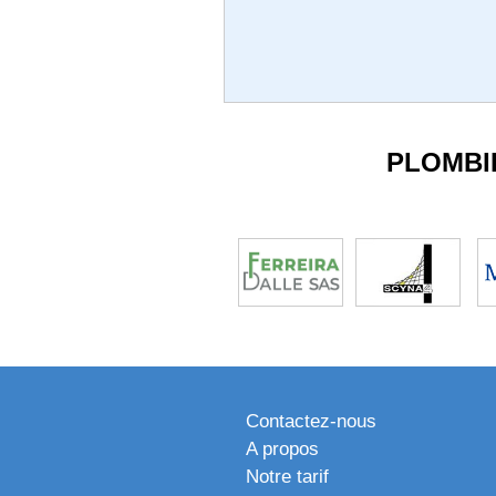
PLOMBI
Contactez-nous
A propos
Notre tarif