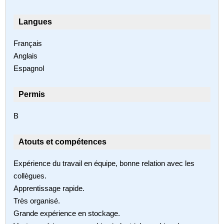
Langues
Français
Anglais
Espagnol
Permis
B
Atouts et compétences
Expérience du travail en équipe, bonne relation avec les
collègues.
Apprentissage rapide.
Très organisé.
Grande expérience en stockage.