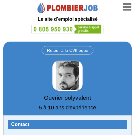
Le site d'emploi spécialisé
Retour à la CVthèque
Ouvrier polyvalent
5 à 10 ans d'expérience
Contact