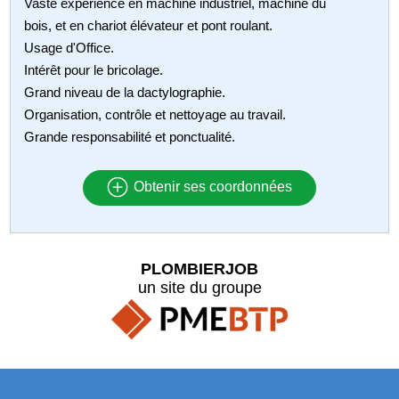
Vaste expérience en machine industriel, machine du
bois, et en chariot élévateur et pont roulant.
Usage d'Office.
Intérêt pour le bricolage.
Grand niveau de la dactylographie.
Organisation, contrôle et nettoyage au travail.
Grande responsabilité et ponctualité.
Obtenir ses coordonnées
PLOMBIERJOB
un site du groupe