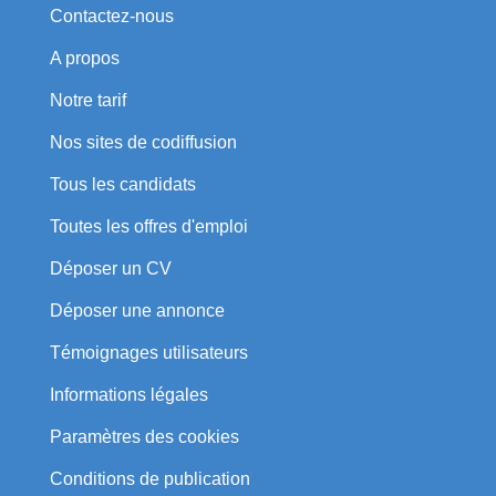
Contactez-nous
A propos
Notre tarif
Nos sites de codiffusion
Tous les candidats
Toutes les offres d'emploi
Déposer un CV
Déposer une annonce
Témoignages utilisateurs
Informations légales
Paramètres des cookies
Conditions de publication