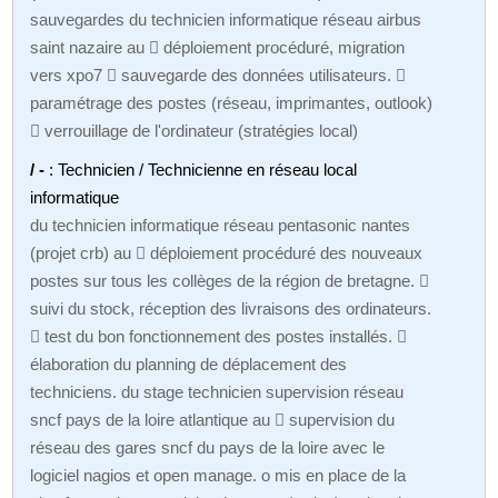
sauvegardes du technicien informatique réseau airbus
saint nazaire au  déploiement procéduré, migration
vers xpo7  sauvegarde des données utilisateurs. 
paramétrage des postes (réseau, imprimantes, outlook)
 verrouillage de l'ordinateur (stratégies local)
/ -
: Technicien / Technicienne en réseau local
informatique
du technicien informatique réseau pentasonic nantes
(projet crb) au  déploiement procéduré des nouveaux
postes sur tous les collèges de la région de bretagne. 
suivi du stock, réception des livraisons des ordinateurs.
 test du bon fonctionnement des postes installés. 
élaboration du planning de déplacement des
techniciens. du stage technicien supervision réseau
sncf pays de la loire atlantique au  supervision du
réseau des gares sncf du pays de la loire avec le
logiciel nagios et open manage. o mis en place de la