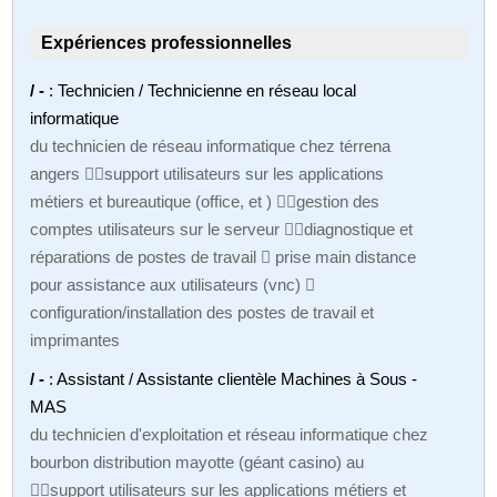
Expériences professionnelles
/ -
: Technicien / Technicienne en réseau local
informatique
du technicien de réseau informatique chez térrena
angers support utilisateurs sur les applications
métiers et bureautique (office, et ) gestion des
comptes utilisateurs sur le serveur diagnostique et
réparations de postes de travail  prise main distance
pour assistance aux utilisateurs (vnc) 
configuration/installation des postes de travail et
imprimantes
/ -
: Assistant / Assistante clientèle Machines à Sous -
MAS
du technicien d'exploitation et réseau informatique chez
bourbon distribution mayotte (géant casino) au
support utilisateurs sur les applications métiers et