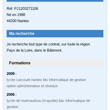
Réf. PJ1203271106
Né en 1988
44200 Nantes
Ma recherche
Je recherche tout type de contrat, sur toute la région
Pays de la Loire, dans le Bâtiment.
Formations
2009
:
lycée carcouët nantes bts informatique de gestion
option administrateur et réseaux
2006
:
lycée de mamoudzou (mayotte) bac informatique de
gestion