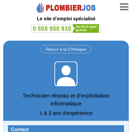
Le site d'emploi spécialisé
Retour à la CVthèque
Technicien réseau et d'exploitation
informatique
1 à 3 ans d'expérience
Contact