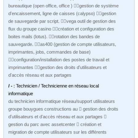
bureautique (open office, office ) gestion de système
d'encaissement, ligne de caisses (calypso) gestion
de sauvegarde par script. vega outil de gestion des
flux du groupe casino création et configuration des
boites mails (lotus). rotation des bandes de
sauvegarde. as400 (gestion de compte utilisateurs,
imprimantes, jobs, commandes de base)
configuration/installation des postes de travail et
imprimantes gestion des droits d'utilisateurs et
d'accès réseau et aux partages
/ -
: Technicien / Technicienne en réseau local
informatique
du technicien informatique réseau/support utilisateurs
groupe bouygues constructions au  gestion des droits
d'utilisateurs et d'accès réseau et aux partages 
gestion du parc avec assetcenter  création et
migration de compte utilisateurs sur les différents