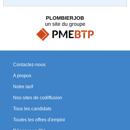
PLOMBIERJOB
un site du groupe
Contactez-nous
A propos
Notre tarif
Nos sites de codiffusion
Tous les candidats
Toutes les offres d'emploi