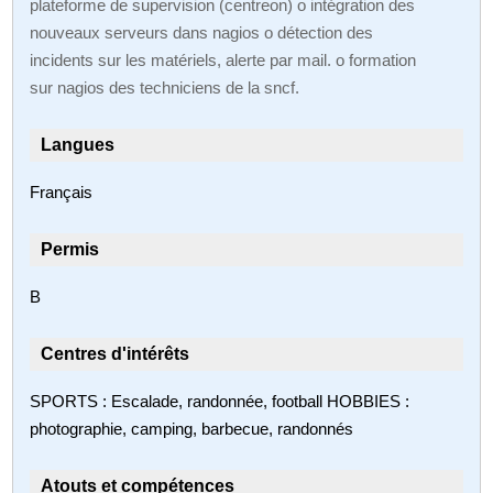
plateforme de supervision (centreon) o intégration des
nouveaux serveurs dans nagios o détection des
incidents sur les matériels, alerte par mail. o formation
sur nagios des techniciens de la sncf.
Langues
Français
Permis
B
Centres d'intérêts
SPORTS : Escalade, randonnée, football HOBBIES :
photographie, camping, barbecue, randonnés
Atouts et compétences