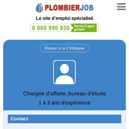
Le site d'emploi spécialisé
Retour à la CVthèque
Chargée d'affaire, bureau d'étude
1 à 3 ans d'expérience
Contact