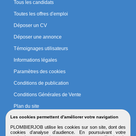
Tous les candidats
Toutes les offres d'emploi
Déposer un CV
Déposer une annonce
Témoignages utilisateurs
Informations légales
Paramètres des cookies
Conditions de publication
Conditions Générales de Vente
Plan du site
Les cookies permettent d'améliorer votre navigation
PLOMBIERJOB utilise les cookies sur son site, dont des
cookies d'analyse d'audience. En poursuivant votre