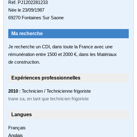
Réf. PJ1202281233
Née le 23/09/1987
69270 Fontaines Sur Saone
Ma recherche
Je recherche un CDI, dans toute la France avec une
rémunération entre 1500 et 2000 €, dans les Matériaux
de construction.
Expériences professionnelles
2010
: Technicien / Technicienne frigoriste
trane sa, en tant que technicien frigoriste
Langues
Français
Anglais