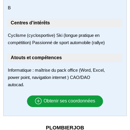
B
Centres d'intérêts
Cyclisme (cyclosportive) Ski (longue pratique en
compétition) Passionné de sport automobile (rallye)
Atouts et compétences
Informatique : maîtrise du pack office (Word, Excel,
power point, navigation internet ) CAO/DAO
autocad.
Obtenir ses coordonnées
PLOMBIERJOB