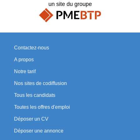
un site du groupe
Contactez-nous
A propos
Notre tarif
Nos sites de codiffusion
Tous les candidats
Toutes les offres d'emploi
Déposer un CV
Déposer une annonce