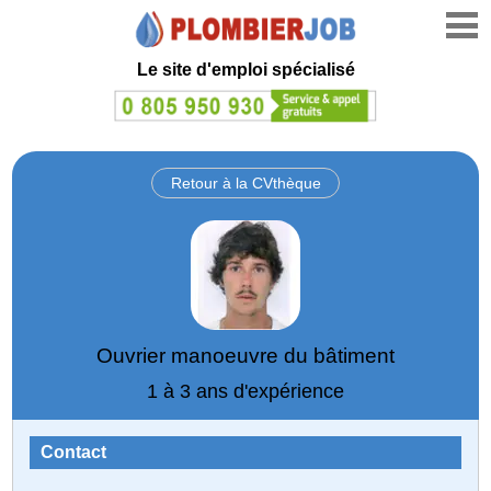
Le site d'emploi spécialisé
Retour à la CVthèque
Ouvrier manoeuvre du bâtiment
1 à 3 ans d'expérience
Contact