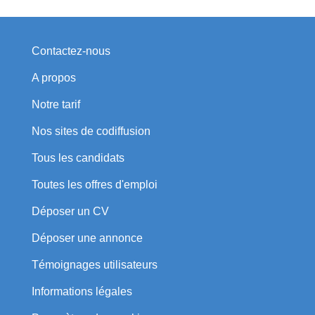
Contactez-nous
A propos
Notre tarif
Nos sites de codiffusion
Tous les candidats
Toutes les offres d'emploi
Déposer un CV
Déposer une annonce
Témoignages utilisateurs
Informations légales