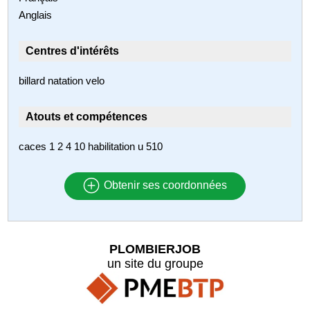
Anglais
Centres d'intérêts
billard natation velo
Atouts et compétences
caces 1 2 4 10 habilitation u 510
Obtenir ses coordonnées
PLOMBIERJOB
un site du groupe