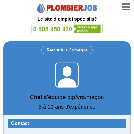
Le site d'emploi spécialisé
Retour à la CVthèque
Chef d'équipe btp/vrd/maçon
5 à 10 ans d'expérience
Contact