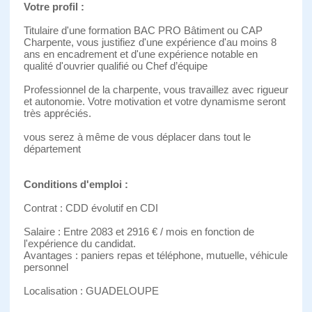
Votre profil :
Titulaire d'une formation BAC PRO Bâtiment ou CAP
Charpente, vous justifiez d'une expérience d'au moins 8
ans en encadrement et d'une expérience notable en
qualité d'ouvrier qualifié ou Chef d’équipe
Professionnel de la charpente, vous travaillez avec rigueur
et autonomie. Votre motivation et votre dynamisme seront
très appréciés.
vous serez à même de vous déplacer dans tout le
département
Conditions d'emploi :
Contrat : CDD évolutif en CDI
Salaire : Entre 2083 et 2916 € / mois en fonction de
l'expérience du candidat.
Avantages : paniers repas et téléphone, mutuelle, véhicule
personnel
Localisation : GUADELOUPE