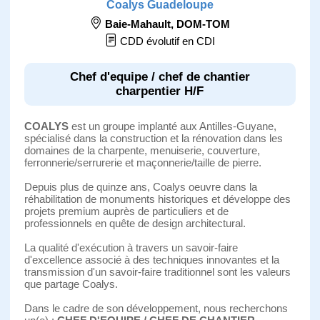
Coalys Guadeloupe
Baie-Mahault
,
DOM-TOM
CDD évolutif en CDI
Chef d'equipe / chef de chantier
charpentier H/F
COALYS
est un groupe implanté aux Antilles-Guyane,
spécialisé dans la construction et la rénovation dans les
domaines de la charpente, menuiserie, couverture,
ferronnerie/serrurerie et maçonnerie/taille de pierre.
Depuis plus de quinze ans, Coalys oeuvre dans la
réhabilitation de monuments historiques et développe des
projets premium auprès de particuliers et de
professionnels en quête de design architectural.
La qualité d'exécution à travers un savoir-faire
d'excellence associé à des techniques innovantes et la
transmission d'un savoir-faire traditionnel sont les valeurs
que partage Coalys.
Dans le cadre de son développement, nous recherchons