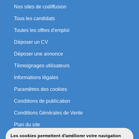
Nos sites de codiffusion
Tous les candidats
Toutes les offres d'emploi
Déposer un CV
Déposer une annonce
Témoignages utilisateurs
Informations légales
Paramètres des cookies
Conditions de publication
Conditions Générales de Vente
Plan du site
Les cookies permettent d'améliorer votre navigation