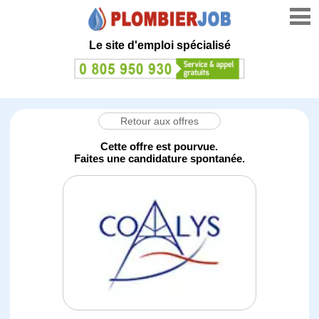
Le site d'emploi spécialisé
Retour aux offres
Cette offre est pourvue.
Faites une candidature spontanée.