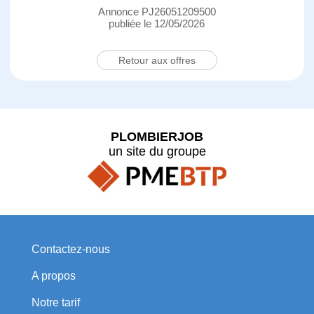
Annonce PJ26051209500
publiée le 12/05/2026
Retour aux offres
PLOMBIERJOB
un site du groupe
Contactez-nous
A propos
Notre tarif