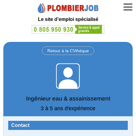
Le site d'emploi spécialisé
Retour à la CVthèque
Ingẻnieur eau & assainissement
3 à 5 ans d'expérience
Contact