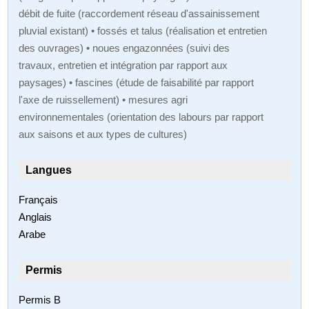
débit de fuite (raccordement réseau d'assainissement
pluvial existant) • fossés et talus (réalisation et entretien
des ouvrages) • noues engazonnées (suivi des
travaux, entretien et intégration par rapport aux
paysages) • fascines (étude de faisabilité par rapport
l'axe de ruissellement) • mesures agri
environnementales (orientation des labours par rapport
aux saisons et aux types de cultures)
Langues
Français
Anglais
Arabe
Permis
Permis B