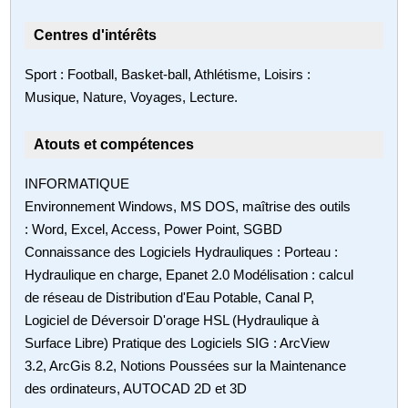
Centres d'intérêts
Sport : Football, Basket-ball, Athlétisme, Loisirs :
Musique, Nature, Voyages, Lecture.
Atouts et compétences
INFORMATIQUE
Environnement Windows, MS DOS, maîtrise des outils
: Word, Excel, Access, Power Point, SGBD
Connaissance des Logiciels Hydrauliques : Porteau :
Hydraulique en charge, Epanet 2.0 Modélisation : calcul
de réseau de Distribution d'Eau Potable, Canal P,
Logiciel de Déversoir D'orage HSL (Hydraulique à
Surface Libre) Pratique des Logiciels SIG : ArcView
3.2, ArcGis 8.2, Notions Poussées sur la Maintenance
des ordinateurs, AUTOCAD 2D et 3D