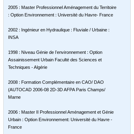
2005 : Master Professionnel Aménagement du Territoire
: Option Environnement : Université du Havre- France
2002 : Ingénieur en Hydraulique : Fluviale / Urbaine :
INSA
1998 : Niveau Génie de l'environnement : Option
Assainissement Urbain Faculté des Sciences et
Techniques - Algérie
2008 : Formation Complémentaire en CAO/ DAO
(AUTOCAD 2006-08 2D-3D AFPA Paris Champs/
Marne
2006 : Master II Professionnel Aménagement et Génie
Urbain : Option Environnement: Université du Havre -
France