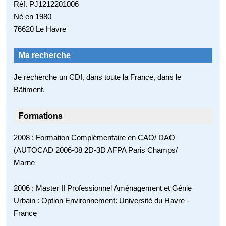
Réf. PJ1212201006
Né en 1980
76620 Le Havre
Ma recherche
Je recherche un CDI, dans toute la France, dans le
Bâtiment.
Formations
2008 : Formation Complémentaire en CAO/ DAO
(AUTOCAD 2006-08 2D-3D AFPA Paris Champs/
Marne
2006 : Master II Professionnel Aménagement et Génie
Urbain : Option Environnement: Université du Havre -
France