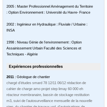
2005 : Master Professionnel Aménagement du Territoire
: Option Environnement : Université du Havre- France
2002 : Ingénieur en Hydraulique : Fluviale / Urbaine :
INSA
1998 : Niveau Génie de l'environnement : Option
Assainissement Urbain Faculté des Sciences et
Techniques - Algérie
Expériences professionnelles
2011
: Géologue de chantier
chargé d'études smard 78 12/11 06/12 rédaction de
cahier de charge amo projet step limay 60 000 eh
réacteur membranaire, bassin de stockage restitution
m3, suivi de l'autosurveillance mensuelle de la nouvelle
step, du chantier de travaux vrd, d'autorisations de